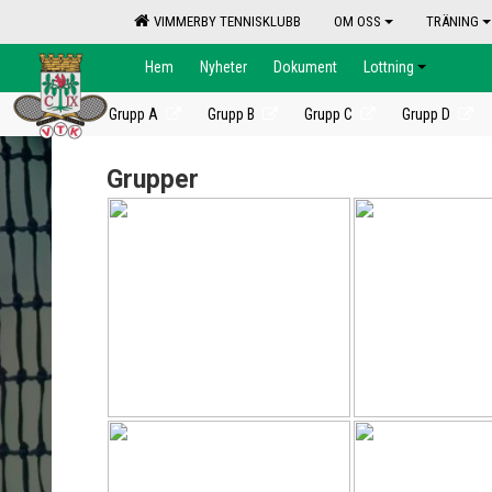
VIMMERBY TENNISKLUBB
OM OSS
TRÄNING
Hem
Nyheter
Dokument
Lottning
Grupp A
Grupp B
Grupp C
Grupp D
Grupper