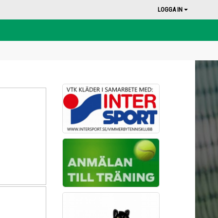
LOGGA IN