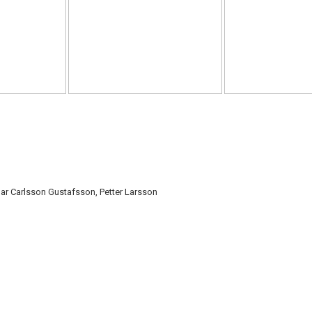
gar Carlsson Gustafsson, Petter Larsson