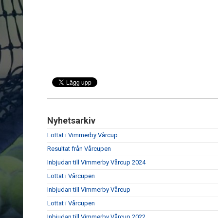
Nyhetsarkiv
Lottat i Vimmerby Vårcup
Resultat från Vårcupen
Inbjudan till Vimmerby Vårcup 2024
Lottat i Vårcupen
Inbjudan till Vimmerby Vårcup
Lottat i Vårcupen
Inbjudan till Vimmerby Vårcup 2022