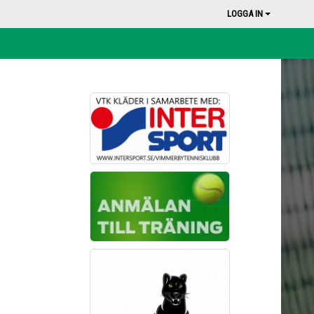
LOGGA IN