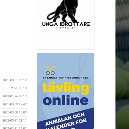
2026-03-01 18:12
2025-03-10
2024-01-26 09:13
2023-03-09 12:42
2023-02-08 13:03
2022-03-11 21:11
2022-01-11 16:01