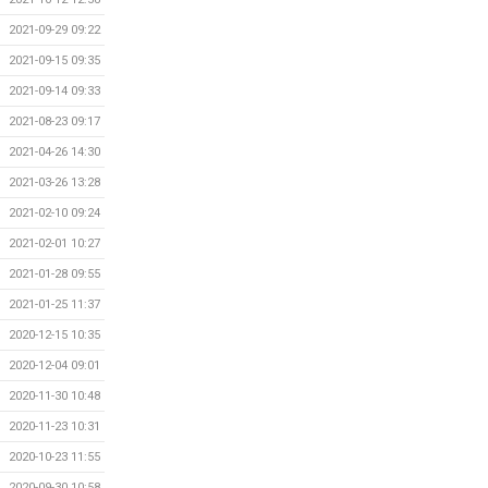
2021-09-29 09:22
2021-09-15 09:35
2021-09-14 09:33
2021-08-23 09:17
2021-04-26 14:30
2021-03-26 13:28
2021-02-10 09:24
2021-02-01 10:27
2021-01-28 09:55
2021-01-25 11:37
2020-12-15 10:35
2020-12-04 09:01
2020-11-30 10:48
2020-11-23 10:31
2020-10-23 11:55
2020-09-30 10:58