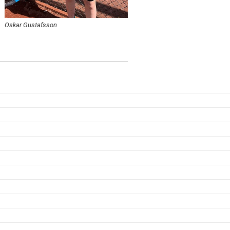
Oskar Gustafsson