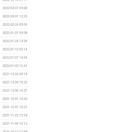
2022-03-07 09:00
2022-03-01 12:23
2022-02-24 09:00
2022-01-31 09:08
2022-01-24 13:04
2022-01-10 09:14
2022-01-07 14:04
2022-01-03 15:41
2021-12-22 09:14
2021-12-09 10:22
2021-12-06 10:27
2021-12-01 10:42
2021-12-01 10:21
2021-11-22 13:18
2021-11-04 10:12
2021-10-12 12:58