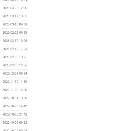
2023-04-06 12:56
2023-03-17 13:35
2023-03-16 09:08
2023-02-26 09:38
2023-02-17 10:06
2023-02-12 17:03
2023-02-06 13:21
2023-02-06 12:56
2022-12-21 09:24
2022-11-10 14:50
2022-11-02 16:00
2022-10-31 13:00
2022-10-26 14:49
2022-10-25 21:42
2022-10-22 09:52
2022-10-22 09:05