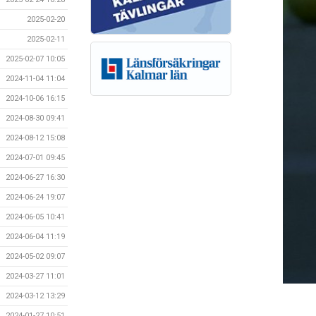
2025-02-20
2025-02-11
2025-02-07 10:05
2024-11-04 11:04
2024-10-06 16:15
2024-08-30 09:41
2024-08-12 15:08
2024-07-01 09:45
2024-06-27 16:30
2024-06-24 19:07
2024-06-05 10:41
2024-06-04 11:19
2024-05-02 09:07
2024-03-27 11:01
2024-03-12 13:29
2024-01-27 10:51