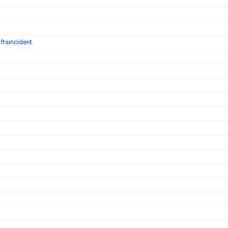
ftsincident.