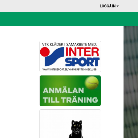
LOGGA IN