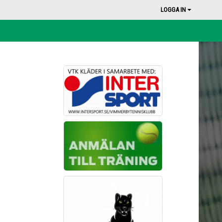
LOGGA IN