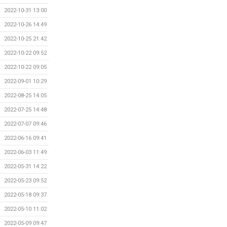
2022-10-31 13:00
2022-10-26 14:49
2022-10-25 21:42
2022-10-22 09:52
2022-10-22 09:05
2022-09-01 10:29
2022-08-25 14:05
2022-07-25 14:48
2022-07-07 09:46
2022-06-16 09:41
2022-06-03 11:49
2022-05-31 14:22
2022-05-23 09:52
2022-05-18 09:37
2022-05-10 11:02
2022-05-09 09:47