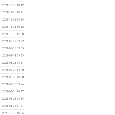
2021-12-01 10:42
2021-12-01 10:21
2021-11-22 13:18
2021-11-04 10:12
2021-10-12 12:58
2021-09-29 09:22
2021-09-15 09:35
2021-09-14 09:33
2021-08-23 09:17
2021-04-26 14:30
2021-03-26 13:28
2021-02-10 09:24
2021-02-01 10:27
2021-01-28 09:55
2021-01-25 11:37
2020-12-15 10:35