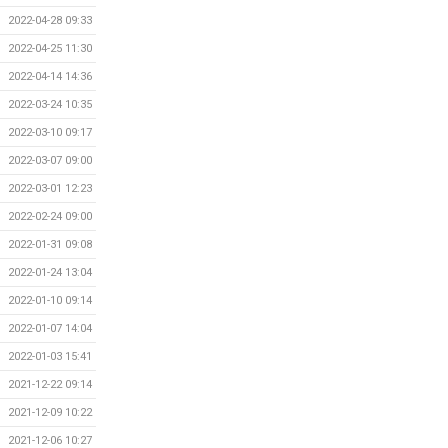
2022-04-28 09:33
2022-04-25 11:30
2022-04-14 14:36
2022-03-24 10:35
2022-03-10 09:17
2022-03-07 09:00
2022-03-01 12:23
2022-02-24 09:00
2022-01-31 09:08
2022-01-24 13:04
2022-01-10 09:14
2022-01-07 14:04
2022-01-03 15:41
2021-12-22 09:14
2021-12-09 10:22
2021-12-06 10:27