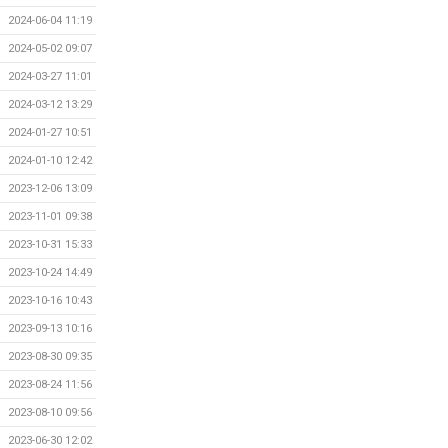
2024-06-04 11:19
2024-05-02 09:07
2024-03-27 11:01
2024-03-12 13:29
2024-01-27 10:51
2024-01-10 12:42
2023-12-06 13:09
2023-11-01 09:38
2023-10-31 15:33
2023-10-24 14:49
2023-10-16 10:43
2023-09-13 10:16
2023-08-30 09:35
2023-08-24 11:56
2023-08-10 09:56
2023-06-30 12:02