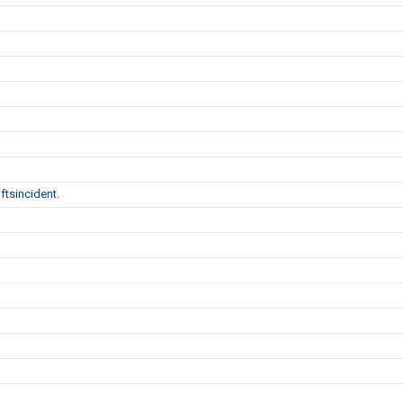
ftsincident.