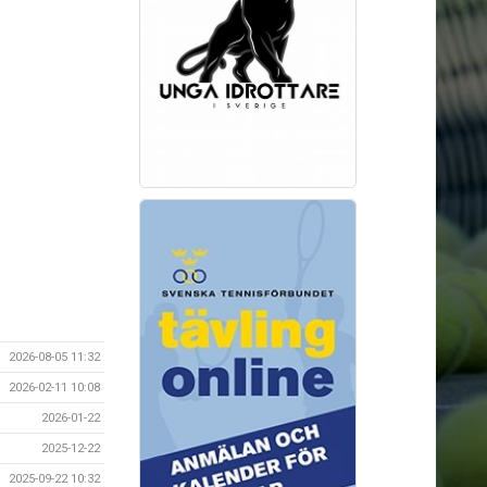
2026-08-05 11:32
2026-02-11 10:08
2026-01-22
2025-12-22
2025-09-22 10:32