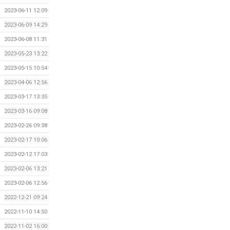
2023-06-11 12:09
2023-06-09 14:29
2023-06-08 11:31
2023-05-23 13:22
2023-05-15 10:54
2023-04-06 12:56
2023-03-17 13:35
2023-03-16 09:08
2023-02-26 09:38
2023-02-17 10:06
2023-02-12 17:03
2023-02-06 13:21
2023-02-06 12:56
2022-12-21 09:24
2022-11-10 14:50
2022-11-02 16:00