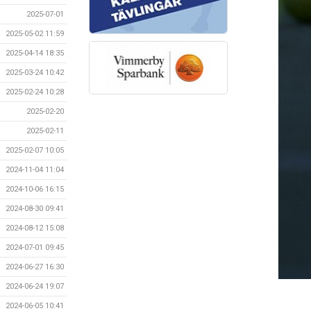
2025-07-01
2025-05-02 11:59
2025-04-14 18:35
2025-03-24 10:42
2025-02-24 10:28
2025-02-20
2025-02-11
2025-02-07 10:05
2024-11-04 11:04
2024-10-06 16:15
2024-08-30 09:41
2024-08-12 15:08
2024-07-01 09:45
2024-06-27 16:30
2024-06-24 19:07
2024-06-05 10:41