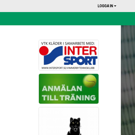
LOGGA IN