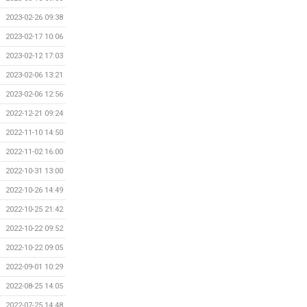
2023-02-26 09:38
2023-02-17 10:06
2023-02-12 17:03
2023-02-06 13:21
2023-02-06 12:56
2022-12-21 09:24
2022-11-10 14:50
2022-11-02 16:00
2022-10-31 13:00
2022-10-26 14:49
2022-10-25 21:42
2022-10-22 09:52
2022-10-22 09:05
2022-09-01 10:29
2022-08-25 14:05
2022-07-25 14:48