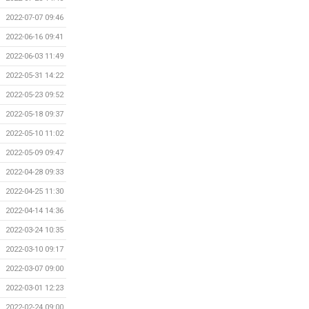
2022-07-07 09:46
2022-06-16 09:41
2022-06-03 11:49
2022-05-31 14:22
2022-05-23 09:52
2022-05-18 09:37
2022-05-10 11:02
2022-05-09 09:47
2022-04-28 09:33
2022-04-25 11:30
2022-04-14 14:36
2022-03-24 10:35
2022-03-10 09:17
2022-03-07 09:00
2022-03-01 12:23
2022-02-24 09:00