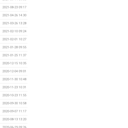
2021-08-23 09:17
2021-04-26 14:30
2021-03-26 13:28
2021-02-10 09:24
2021-02-01 10:27
2021-01-28 09:55
2021-01-25 11:37
2020-12-15 10:35
2020-12-04 09:01
2020-11-30 10:48
2020-11-23 10:31
2020-10-23 11:55
2020-09-30 10:58
2020-09-07 11:17
2020-08-13 13:20
2020-06-29 09:26