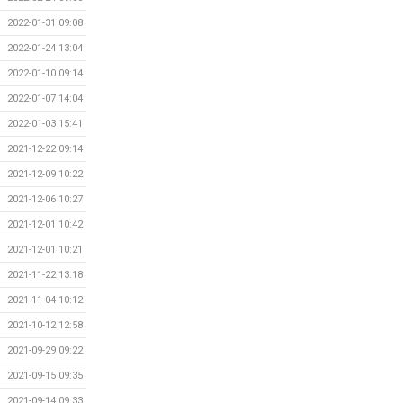
2022-01-31 09:08
2022-01-24 13:04
2022-01-10 09:14
2022-01-07 14:04
2022-01-03 15:41
2021-12-22 09:14
2021-12-09 10:22
2021-12-06 10:27
2021-12-01 10:42
2021-12-01 10:21
2021-11-22 13:18
2021-11-04 10:12
2021-10-12 12:58
2021-09-29 09:22
2021-09-15 09:35
2021-09-14 09:33