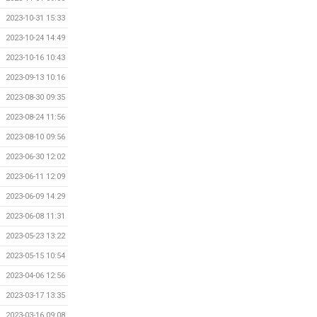
2023-10-31 15:33
2023-10-24 14:49
2023-10-16 10:43
2023-09-13 10:16
2023-08-30 09:35
2023-08-24 11:56
2023-08-10 09:56
2023-06-30 12:02
2023-06-11 12:09
2023-06-09 14:29
2023-06-08 11:31
2023-05-23 13:22
2023-05-15 10:54
2023-04-06 12:56
2023-03-17 13:35
2023-03-16 09:08