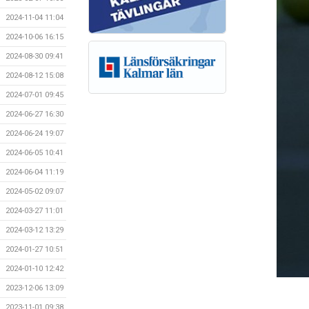
2024-11-04 11:04
2024-10-06 16:15
2024-08-30 09:41
2024-08-12 15:08
2024-07-01 09:45
2024-06-27 16:30
2024-06-24 19:07
2024-06-05 10:41
2024-06-04 11:19
2024-05-02 09:07
2024-03-27 11:01
2024-03-12 13:29
2024-01-27 10:51
2024-01-10 12:42
2023-12-06 13:09
2023-11-01 09:38