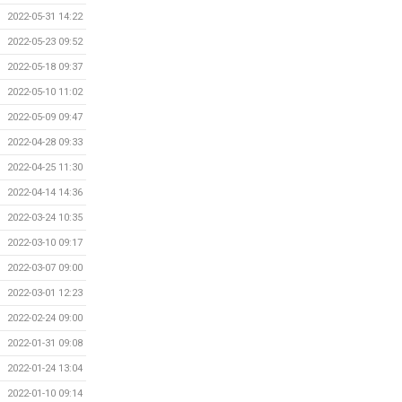
2022-05-31 14:22
2022-05-23 09:52
2022-05-18 09:37
2022-05-10 11:02
2022-05-09 09:47
2022-04-28 09:33
2022-04-25 11:30
2022-04-14 14:36
2022-03-24 10:35
2022-03-10 09:17
2022-03-07 09:00
2022-03-01 12:23
2022-02-24 09:00
2022-01-31 09:08
2022-01-24 13:04
2022-01-10 09:14