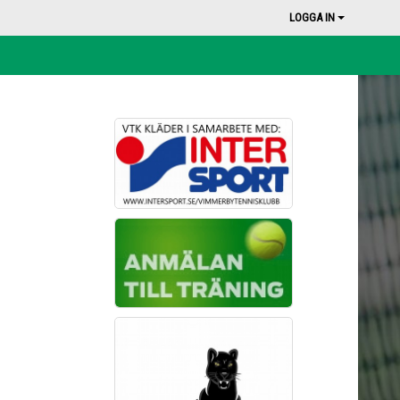
LOGGA IN