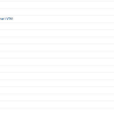
ar i VTK!