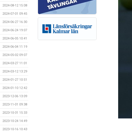
2024-08-12 15:08
2024-07-01 09:45
2024-06-27 16:30
2024-06-24 19:07
2024-06-05 10:41
2024-06-04 11:19
2024-05-02 09:07
2024-03-27 11:01
2024-03-12 13:29
2024-01-27 10:51
2024-01-10 12:42
2023-12-06 13:09
2023-11-01 09:38
2023-10-31 15:33
2023-10-24 14:49
2023-10-16 10:43