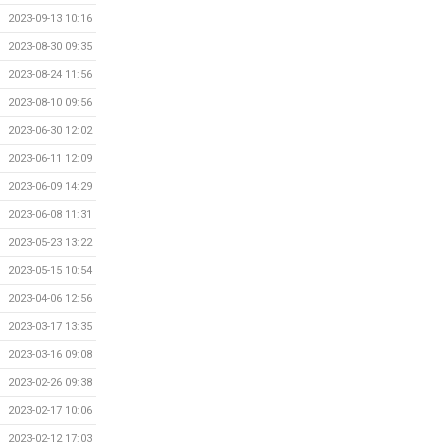
2023-09-13 10:16
2023-08-30 09:35
2023-08-24 11:56
2023-08-10 09:56
2023-06-30 12:02
2023-06-11 12:09
2023-06-09 14:29
2023-06-08 11:31
2023-05-23 13:22
2023-05-15 10:54
2023-04-06 12:56
2023-03-17 13:35
2023-03-16 09:08
2023-02-26 09:38
2023-02-17 10:06
2023-02-12 17:03