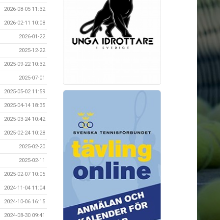
2026-08-05 11:32
2026-02-11 10:08
2026-01-22
2025-12-22
2025-09-22 10:32
2025-07-01
2025-05-02 11:59
2025-04-14 18:35
2025-03-24 10:42
2025-02-24 10:28
2025-02-20
2025-02-11
2025-02-07 10:05
2024-11-04 11:04
2024-10-06 16:15
2024-08-30 09:41