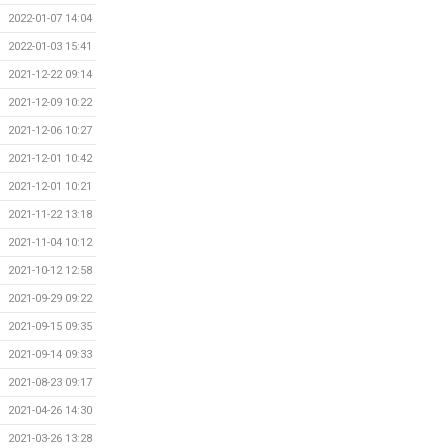
2022-01-07 14:04
2022-01-03 15:41
2021-12-22 09:14
2021-12-09 10:22
2021-12-06 10:27
2021-12-01 10:42
2021-12-01 10:21
2021-11-22 13:18
2021-11-04 10:12
2021-10-12 12:58
2021-09-29 09:22
2021-09-15 09:35
2021-09-14 09:33
2021-08-23 09:17
2021-04-26 14:30
2021-03-26 13:28