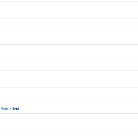
ftsincident.