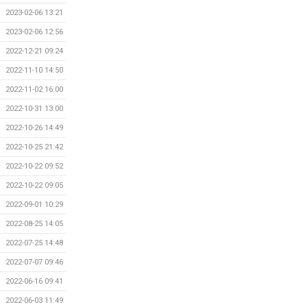
2023-02-06 13:21
2023-02-06 12:56
2022-12-21 09:24
2022-11-10 14:50
2022-11-02 16:00
2022-10-31 13:00
2022-10-26 14:49
2022-10-25 21:42
2022-10-22 09:52
2022-10-22 09:05
2022-09-01 10:29
2022-08-25 14:05
2022-07-25 14:48
2022-07-07 09:46
2022-06-16 09:41
2022-06-03 11:49