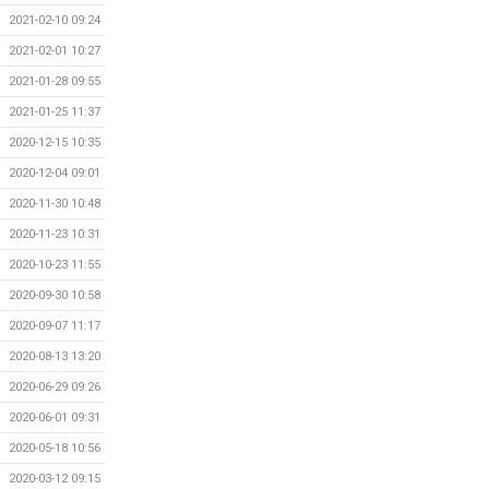
2021-02-10 09:24
2021-02-01 10:27
2021-01-28 09:55
2021-01-25 11:37
2020-12-15 10:35
2020-12-04 09:01
2020-11-30 10:48
2020-11-23 10:31
2020-10-23 11:55
2020-09-30 10:58
2020-09-07 11:17
2020-08-13 13:20
2020-06-29 09:26
2020-06-01 09:31
2020-05-18 10:56
2020-03-12 09:15