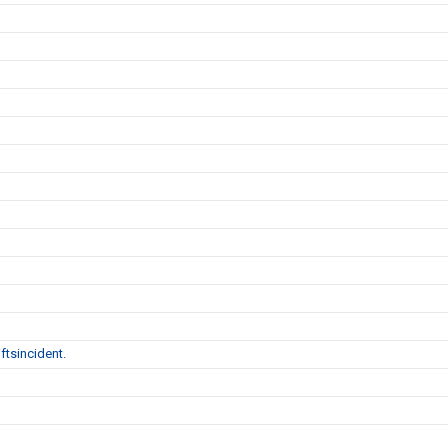
ftsincident.