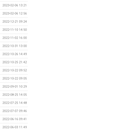
2023-02-06 13:21
2023-02-06 12:56
2022-12-21 09:24
2022-11-10 14:50
2022-11-02 16:00
2022-10-31 13:00
2022-10-26 14:49
2022-10-25 21:42
2022-10-22 09:52
2022-10-22 09:05
2022-09-01 10:29
2022-08-25 14:05
2022-07-25 14:48
2022-07-07 09:46
2022-06-16 09:41
2022-06-03 11:49