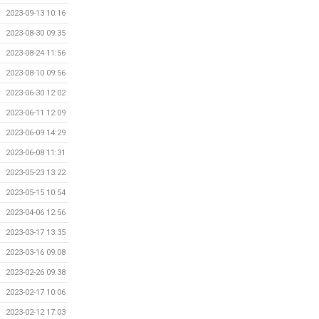
2023-09-13 10:16
2023-08-30 09:35
2023-08-24 11:56
2023-08-10 09:56
2023-06-30 12:02
2023-06-11 12:09
2023-06-09 14:29
2023-06-08 11:31
2023-05-23 13:22
2023-05-15 10:54
2023-04-06 12:56
2023-03-17 13:35
2023-03-16 09:08
2023-02-26 09:38
2023-02-17 10:06
2023-02-12 17:03