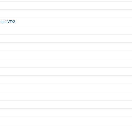
ar i VTK!