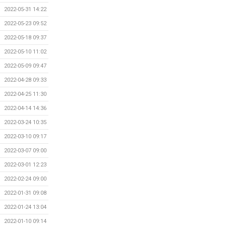
2022-05-31 14:22
2022-05-23 09:52
2022-05-18 09:37
2022-05-10 11:02
2022-05-09 09:47
2022-04-28 09:33
2022-04-25 11:30
2022-04-14 14:36
2022-03-24 10:35
2022-03-10 09:17
2022-03-07 09:00
2022-03-01 12:23
2022-02-24 09:00
2022-01-31 09:08
2022-01-24 13:04
2022-01-10 09:14