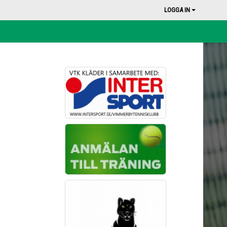
LOGGA IN