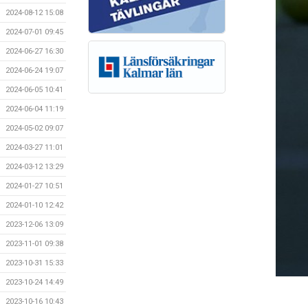
2024-08-12 15:08
2024-07-01 09:45
2024-06-27 16:30
2024-06-24 19:07
2024-06-05 10:41
2024-06-04 11:19
2024-05-02 09:07
2024-03-27 11:01
2024-03-12 13:29
2024-01-27 10:51
2024-01-10 12:42
2023-12-06 13:09
2023-11-01 09:38
2023-10-31 15:33
2023-10-24 14:49
2023-10-16 10:43