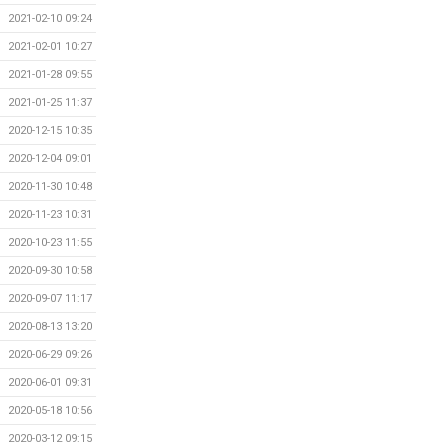
2021-02-10 09:24
2021-02-01 10:27
2021-01-28 09:55
2021-01-25 11:37
2020-12-15 10:35
2020-12-04 09:01
2020-11-30 10:48
2020-11-23 10:31
2020-10-23 11:55
2020-09-30 10:58
2020-09-07 11:17
2020-08-13 13:20
2020-06-29 09:26
2020-06-01 09:31
2020-05-18 10:56
2020-03-12 09:15