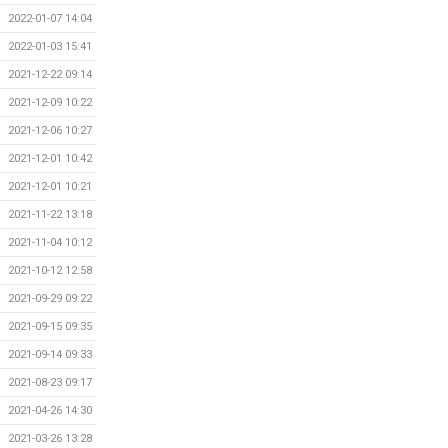
2022-01-07 14:04
2022-01-03 15:41
2021-12-22 09:14
2021-12-09 10:22
2021-12-06 10:27
2021-12-01 10:42
2021-12-01 10:21
2021-11-22 13:18
2021-11-04 10:12
2021-10-12 12:58
2021-09-29 09:22
2021-09-15 09:35
2021-09-14 09:33
2021-08-23 09:17
2021-04-26 14:30
2021-03-26 13:28