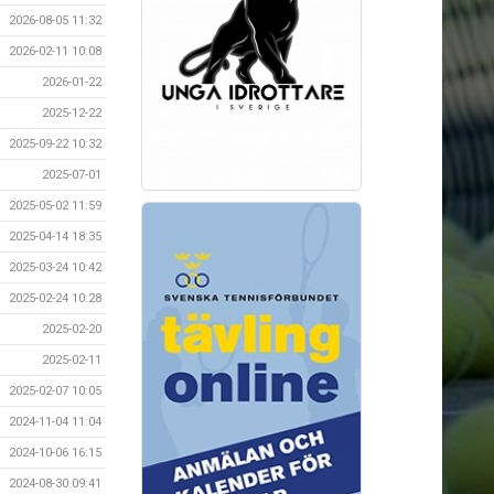
2026-08-05 11:32
2026-02-11 10:08
2026-01-22
2025-12-22
2025-09-22 10:32
2025-07-01
2025-05-02 11:59
2025-04-14 18:35
2025-03-24 10:42
2025-02-24 10:28
2025-02-20
2025-02-11
2025-02-07 10:05
2024-11-04 11:04
2024-10-06 16:15
2024-08-30 09:41