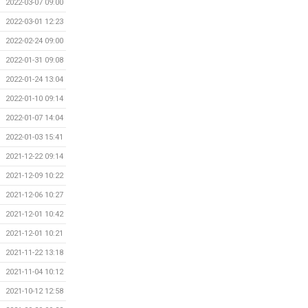
2022-03-07 09:00
2022-03-01 12:23
2022-02-24 09:00
2022-01-31 09:08
2022-01-24 13:04
2022-01-10 09:14
2022-01-07 14:04
2022-01-03 15:41
2021-12-22 09:14
2021-12-09 10:22
2021-12-06 10:27
2021-12-01 10:42
2021-12-01 10:21
2021-11-22 13:18
2021-11-04 10:12
2021-10-12 12:58