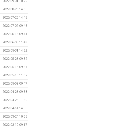
2022-09-01 10:29
2022-08-25 14:05
2022-07-25 14:48
2022-07-07 09:46
2022-06-16 09:41
2022-06-03 11:49
2022-05-31 14:22
2022-05-23 09:52
2022-05-18 09:37
2022-05-10 11:02
2022-05-09 09:47
2022-04-28 09:33
2022-04-25 11:30
2022-04-14 14:36
2022-03-24 10:35
2022-03-10 09:17