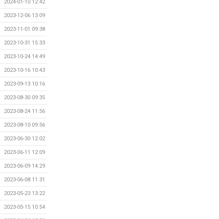
2024-01-10 12:42
2023-12-06 13:09
2023-11-01 09:38
2023-10-31 15:33
2023-10-24 14:49
2023-10-16 10:43
2023-09-13 10:16
2023-08-30 09:35
2023-08-24 11:56
2023-08-10 09:56
2023-06-30 12:02
2023-06-11 12:09
2023-06-09 14:29
2023-06-08 11:31
2023-05-23 13:22
2023-05-15 10:54