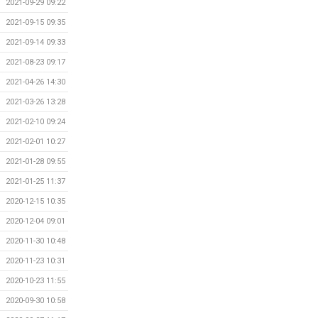
2021-09-29 09:22
2021-09-15 09:35
2021-09-14 09:33
2021-08-23 09:17
2021-04-26 14:30
2021-03-26 13:28
2021-02-10 09:24
2021-02-01 10:27
2021-01-28 09:55
2021-01-25 11:37
2020-12-15 10:35
2020-12-04 09:01
2020-11-30 10:48
2020-11-23 10:31
2020-10-23 11:55
2020-09-30 10:58