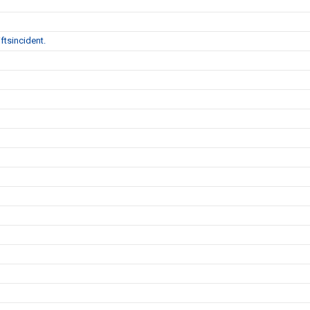
ftsincident.