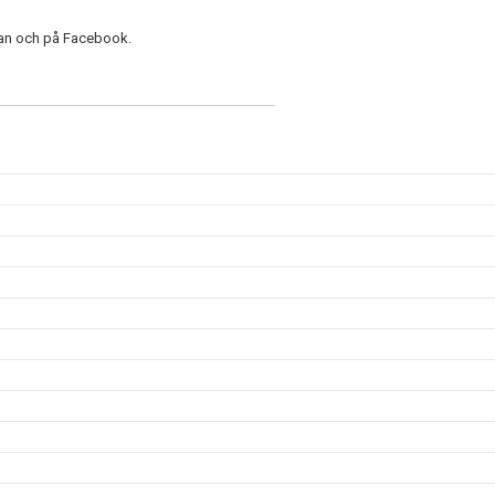
dan och på Facebook.