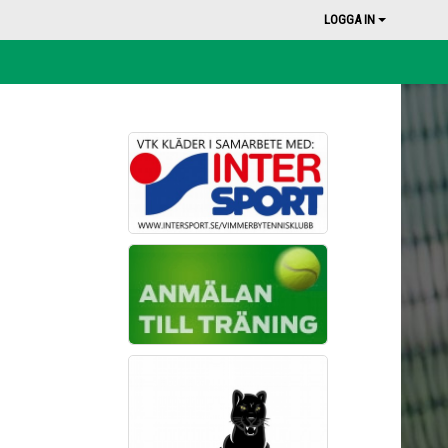
LOGGA IN