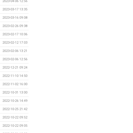
2023-04-06 12:56
2023-03-17 13:35
2023-03-16 09:08
2023-02-26 09:38
2023-02-17 10:06
2023-02-12 17:03
2023-02-06 13:21
2023-02-06 12:56
2022-12-21 09:24
2022-11-10 14:50
2022-11-02 16:00
2022-10-31 13:00
2022-10-26 14:49
2022-10-25 21:42
2022-10-22 09:52
2022-10-22 09:05