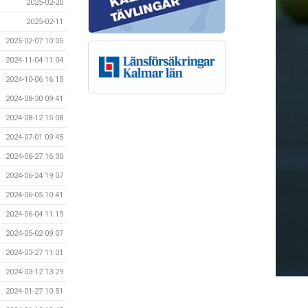
2025-02-20
2025-02-11
2025-02-07 10:05
2024-11-04 11:04
2024-10-06 16:15
2024-08-30 09:41
2024-08-12 15:08
2024-07-01 09:45
2024-06-27 16:30
2024-06-24 19:07
2024-06-05 10:41
2024-06-04 11:19
2024-05-02 09:07
2024-03-27 11:01
2024-03-12 13:29
2024-01-27 10:51