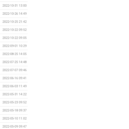
2022-10-31 13:00
2022-10-26 14:49
2022-10-25 21:42
2022-10-22 09:52
2022-10-22 09:05
2022-09-01 10:29
2022-08-25 14:05
2022-07-25 14:48
2022-07-07 09:46
2022-06-16 09:41
2022-06-03 11:49
2022-05-31 14:22
2022-05-23 09:52
2022-05-18 09:37
2022-05-10 11:02
2022-05-09 09:47