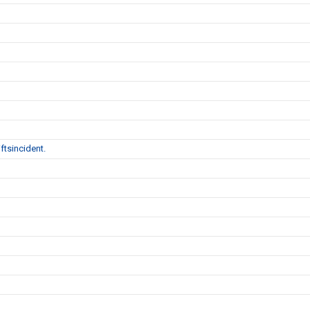
ftsincident.