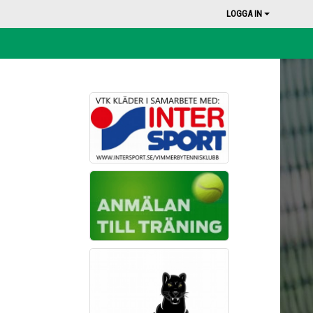
LOGGA IN