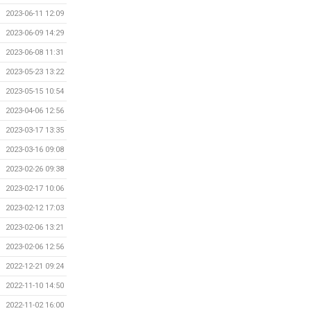
2023-06-11 12:09
2023-06-09 14:29
2023-06-08 11:31
2023-05-23 13:22
2023-05-15 10:54
2023-04-06 12:56
2023-03-17 13:35
2023-03-16 09:08
2023-02-26 09:38
2023-02-17 10:06
2023-02-12 17:03
2023-02-06 13:21
2023-02-06 12:56
2022-12-21 09:24
2022-11-10 14:50
2022-11-02 16:00