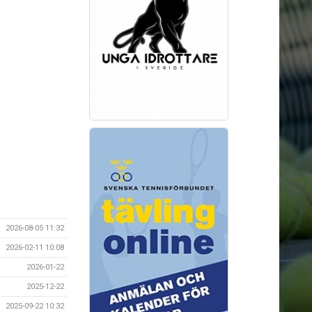
2026-08-05 11:32
2026-02-11 10:08
2026-01-22
2025-12-22
2025-09-22 10:32