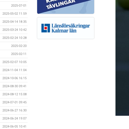
2025-07-01
2025-05-02 11:59
2025-04-14 18:35
2025-03-24 10:42
2025-02-24 10:28
2025-02-20
2025-02-11
2025-02-07 10:05
2024-11-04 11:04
2024-10-06 16:15
2024-08-30 09:41
2024-08-12 15:08
2024-07-01 09:45
2024-06-27 16:30
2024-06-24 19:07
2024-06-05 10:41