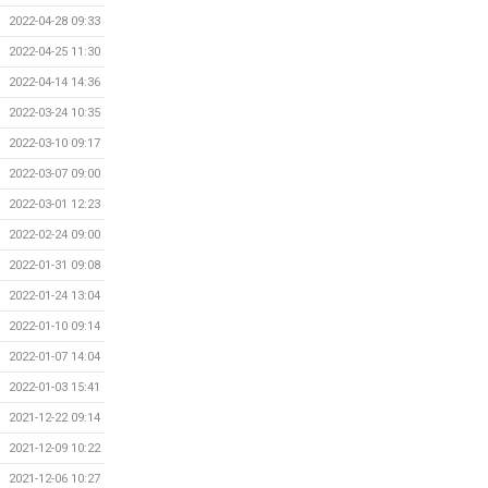
2022-04-28 09:33
2022-04-25 11:30
2022-04-14 14:36
2022-03-24 10:35
2022-03-10 09:17
2022-03-07 09:00
2022-03-01 12:23
2022-02-24 09:00
2022-01-31 09:08
2022-01-24 13:04
2022-01-10 09:14
2022-01-07 14:04
2022-01-03 15:41
2021-12-22 09:14
2021-12-09 10:22
2021-12-06 10:27