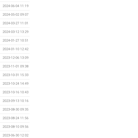
2024-06-04 11:19
2024-05-02 09:07
2024-03-27 11:01
2024-03-12 13:29
2024-01-27 10:51
2024-01-10 12:42
2023-12-06 13:09
2023-11-01 09:38
2023-10-31 15:33
2023-10-24 14:49
2023-10-16 10:43
2023-09-13 10:16
2023-08-30 09:35
2023-08-24 11:56
2023-08-10 09:56
2023-06-30 12:02