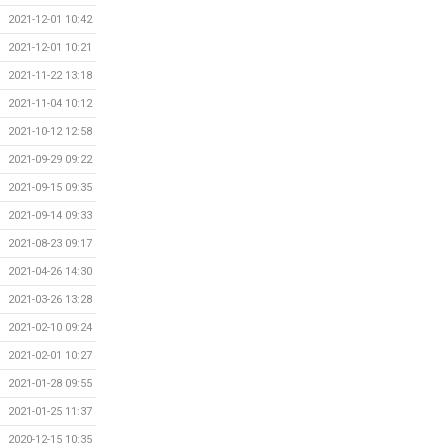
2021-12-01 10:42
2021-12-01 10:21
2021-11-22 13:18
2021-11-04 10:12
2021-10-12 12:58
2021-09-29 09:22
2021-09-15 09:35
2021-09-14 09:33
2021-08-23 09:17
2021-04-26 14:30
2021-03-26 13:28
2021-02-10 09:24
2021-02-01 10:27
2021-01-28 09:55
2021-01-25 11:37
2020-12-15 10:35