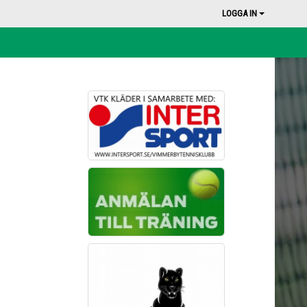
LOGGA IN