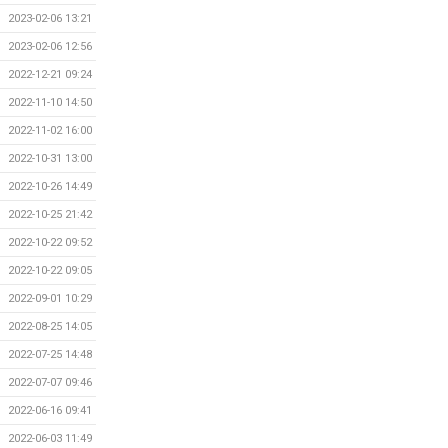
2023-02-06 13:21
2023-02-06 12:56
2022-12-21 09:24
2022-11-10 14:50
2022-11-02 16:00
2022-10-31 13:00
2022-10-26 14:49
2022-10-25 21:42
2022-10-22 09:52
2022-10-22 09:05
2022-09-01 10:29
2022-08-25 14:05
2022-07-25 14:48
2022-07-07 09:46
2022-06-16 09:41
2022-06-03 11:49