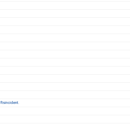
ftsincident.