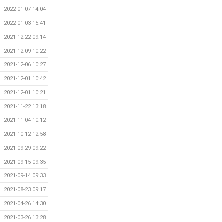
2022-01-07 14:04
2022-01-03 15:41
2021-12-22 09:14
2021-12-09 10:22
2021-12-06 10:27
2021-12-01 10:42
2021-12-01 10:21
2021-11-22 13:18
2021-11-04 10:12
2021-10-12 12:58
2021-09-29 09:22
2021-09-15 09:35
2021-09-14 09:33
2021-08-23 09:17
2021-04-26 14:30
2021-03-26 13:28