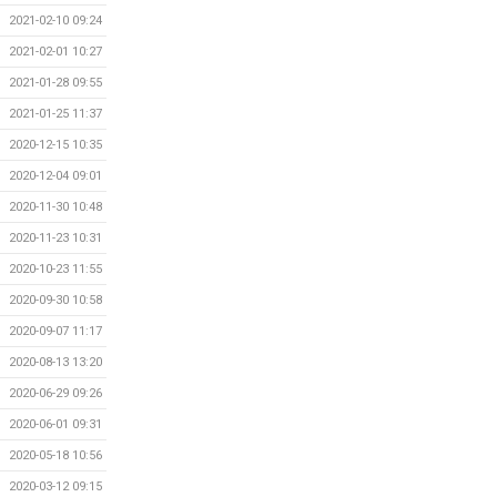
2021-02-10 09:24
2021-02-01 10:27
2021-01-28 09:55
2021-01-25 11:37
2020-12-15 10:35
2020-12-04 09:01
2020-11-30 10:48
2020-11-23 10:31
2020-10-23 11:55
2020-09-30 10:58
2020-09-07 11:17
2020-08-13 13:20
2020-06-29 09:26
2020-06-01 09:31
2020-05-18 10:56
2020-03-12 09:15