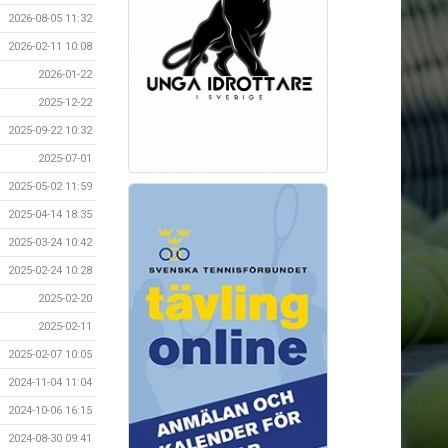
2026-08-05 11:32
2026-02-11 10:08
2026-01-22
2025-12-22
2025-09-22 10:32
2025-07-01
2025-05-02 11:59
2025-04-14 18:35
2025-03-24 10:42
2025-02-24 10:28
2025-02-20
2025-02-11
2025-02-07 10:05
2024-11-04 11:04
2024-10-06 16:15
2024-08-30 09:41