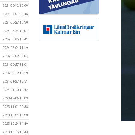
2024-08-12 15:08
2024-07-01 09:45
2024-06-27 16:30
2024-06-24 19:07
2024-06-05 10:41
2024-06-04 11:19
2024-05-02 09:07
2024-03-27 11:01
2024-03-12 13:29
2024-01-27 10:51
2024-01-10 12:42
2023-12-06 13:09
2023-11-01 09:38
2023-10-31 15:33
2023-10-24 14:49
2023-10-16 10:43