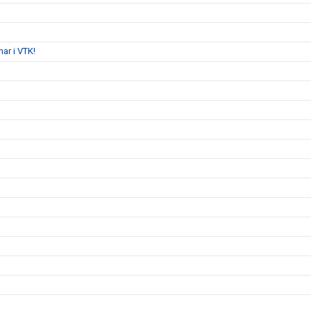
ar i VTK!