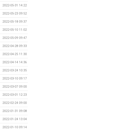
2022-05-31 14:22
2022-05-23 09:52
2022-05-18 09:37
2022-05-10 11:02
2022-05-09 09:47
2022-04-28 09:33
2022-04-25 11:30
2022-04-14 14:36
2022-03-24 10:35
2022-03-10 09:17
2022-03-07 09:00
2022-03-01 12:23
2022-02-24 09:00
2022-01-31 09:08
2022-01-24 13:04
2022-01-10 09:14