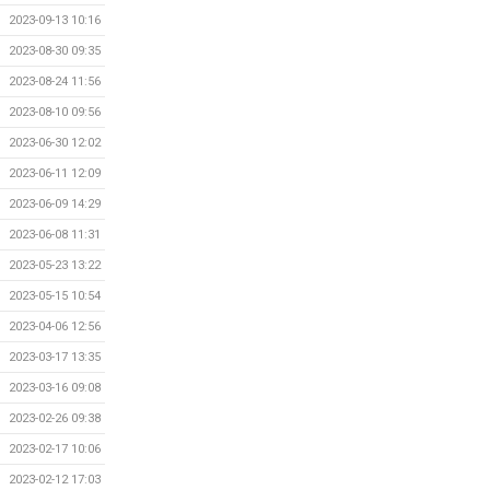
2023-09-13 10:16
2023-08-30 09:35
2023-08-24 11:56
2023-08-10 09:56
2023-06-30 12:02
2023-06-11 12:09
2023-06-09 14:29
2023-06-08 11:31
2023-05-23 13:22
2023-05-15 10:54
2023-04-06 12:56
2023-03-17 13:35
2023-03-16 09:08
2023-02-26 09:38
2023-02-17 10:06
2023-02-12 17:03