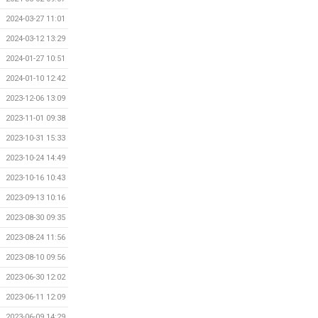
2024-03-27 11:01
2024-03-12 13:29
2024-01-27 10:51
2024-01-10 12:42
2023-12-06 13:09
2023-11-01 09:38
2023-10-31 15:33
2023-10-24 14:49
2023-10-16 10:43
2023-09-13 10:16
2023-08-30 09:35
2023-08-24 11:56
2023-08-10 09:56
2023-06-30 12:02
2023-06-11 12:09
2023-06-09 14:29