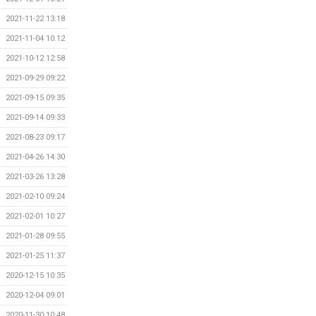
2021-11-22 13:18
2021-11-04 10:12
2021-10-12 12:58
2021-09-29 09:22
2021-09-15 09:35
2021-09-14 09:33
2021-08-23 09:17
2021-04-26 14:30
2021-03-26 13:28
2021-02-10 09:24
2021-02-01 10:27
2021-01-28 09:55
2021-01-25 11:37
2020-12-15 10:35
2020-12-04 09:01
2020-11-30 10:48