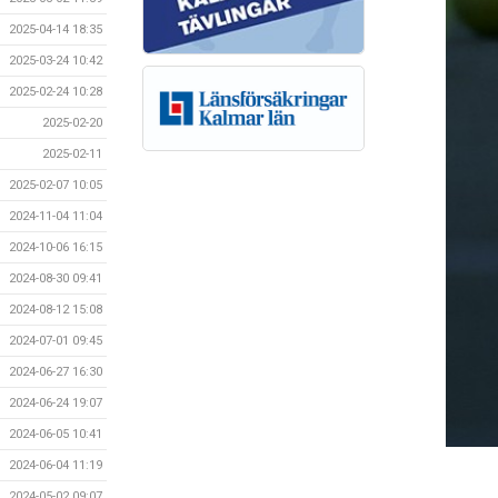
2025-04-14 18:35
2025-03-24 10:42
2025-02-24 10:28
2025-02-20
2025-02-11
2025-02-07 10:05
2024-11-04 11:04
2024-10-06 16:15
2024-08-30 09:41
2024-08-12 15:08
2024-07-01 09:45
2024-06-27 16:30
2024-06-24 19:07
2024-06-05 10:41
2024-06-04 11:19
2024-05-02 09:07