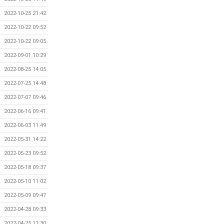
2022-10-25 21:42
2022-10-22 09:52
2022-10-22 09:05
2022-09-01 10:29
2022-08-25 14:05
2022-07-25 14:48
2022-07-07 09:46
2022-06-16 09:41
2022-06-03 11:49
2022-05-31 14:22
2022-05-23 09:52
2022-05-18 09:37
2022-05-10 11:02
2022-05-09 09:47
2022-04-28 09:33
2022-04-25 11:30