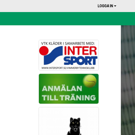
LOGGA IN