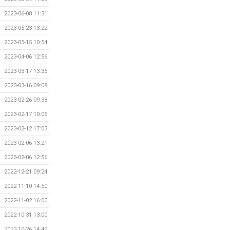
2023-06-08 11:31
2023-05-23 13:22
2023-05-15 10:54
2023-04-06 12:56
2023-03-17 13:35
2023-03-16 09:08
2023-02-26 09:38
2023-02-17 10:06
2023-02-12 17:03
2023-02-06 13:21
2023-02-06 12:56
2022-12-21 09:24
2022-11-10 14:50
2022-11-02 16:00
2022-10-31 13:00
2022-10-26 14:49