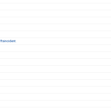
ftsincident.