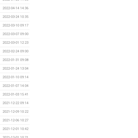
2022-04-14 14:36
2022-03-24 10:35
2022-03-10 09:17
2022-03-07 09:00
2022-03-01 12:23
2022-02-24 09:00
2022-01-31 09:08
2022-01-24 13:04
2022-01-10 09:14
2022-01-07 14:04
2022-01-03 15:41
2021-12-22 09:14
2021-12-09 10:22
2021-12-06 10:27
2021-12-01 10:42
2021-12-01 10:21