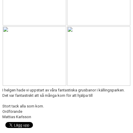
KALENDER
I helgen hade vi uppstart av våra fantastiska grusbanor i källingsparken.
Det var fantastiskt att så många kom för att hjälpa till
Stort tack alla som kom.
Ordförande
Mattias Karlsson