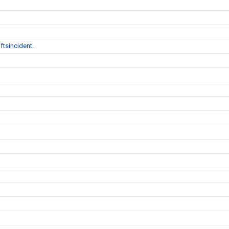
ftsincident.