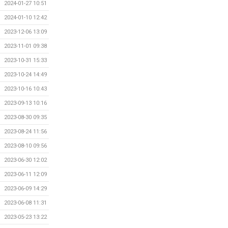
2024-01-27 10:51
2024-01-10 12:42
2023-12-06 13:09
2023-11-01 09:38
2023-10-31 15:33
2023-10-24 14:49
2023-10-16 10:43
2023-09-13 10:16
2023-08-30 09:35
2023-08-24 11:56
2023-08-10 09:56
2023-06-30 12:02
2023-06-11 12:09
2023-06-09 14:29
2023-06-08 11:31
2023-05-23 13:22