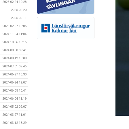
2025-02-24 10:28
2025-02-20
2025-02-11
2025-02-07 10:05
2024-11-04 11:04
2024-10-06 16:15
2024-08-30 09:41
2024-08-12 15:08
2024-07-01 09:45
2024-06-27 16:30
2024-06-24 19:07
2024-06-05 10:41
2024-06-04 11:19
2024-05-02 09:07
2024-03-27 11:01
2024-03-12 13:29