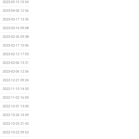
2023-05-15 10:54
2023-04-06 12:56
2023-03-17 13:35
2023-03-16 09:08
2023-02-26 09:38
2023-02-17 10:06
2023-02-12 17:03
2023-02-06 13:21
2023-02-06 12:56
2022-12-21 09:24
2022-11-10 14:50
2022-11-02 16:00
2022-10-31 13:00
2022-10-26 14:49
2022-10-25 21:42
2022-10-22 09:52