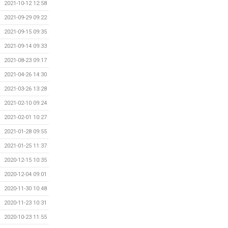
2021-10-12 12:58
2021-09-29 09:22
2021-09-15 09:35
2021-09-14 09:33
2021-08-23 09:17
2021-04-26 14:30
2021-03-26 13:28
2021-02-10 09:24
2021-02-01 10:27
2021-01-28 09:55
2021-01-25 11:37
2020-12-15 10:35
2020-12-04 09:01
2020-11-30 10:48
2020-11-23 10:31
2020-10-23 11:55