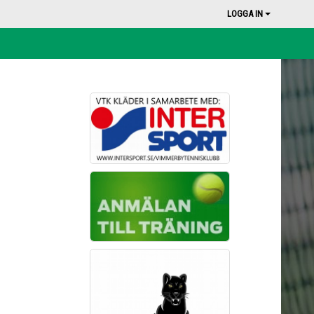
LOGGA IN