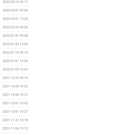
2022-03-10 09:17
2022-03-07 09:00
2022-03-01 12:23
2022-02-24 09:00
2022-01-31 09:08
2022-01-24 13:04
2022-01-10 09:14
2022-01-07 14:04
2022-01-03 15:41
2021-12-22 09:14
2021-12-09 10:22
2021-12-06 10:27
2021-12-01 10:42
2021-12-01 10:21
2021-11-22 13:18
2021-11-04 10:12