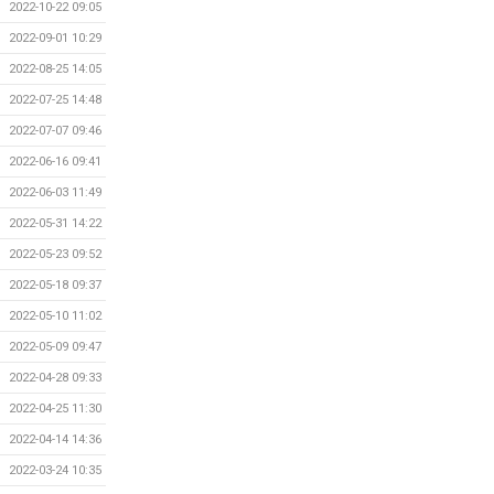
2022-10-22 09:05
2022-09-01 10:29
2022-08-25 14:05
2022-07-25 14:48
2022-07-07 09:46
2022-06-16 09:41
2022-06-03 11:49
2022-05-31 14:22
2022-05-23 09:52
2022-05-18 09:37
2022-05-10 11:02
2022-05-09 09:47
2022-04-28 09:33
2022-04-25 11:30
2022-04-14 14:36
2022-03-24 10:35